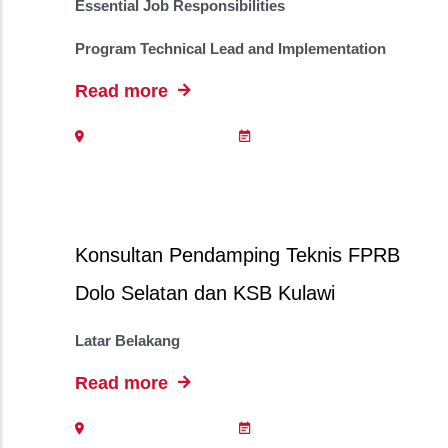
Essential Job Responsibilities
Program Technical Lead and Implementation
Read more
Konsultan Pendamping Teknis FPRB
Dolo Selatan dan KSB Kulawi
Latar Belakang
Read more