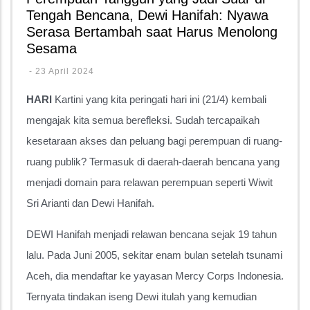
Tengah Bencana, Dewi Hanifah: Nyawa
Serasa Bertambah saat Harus Menolong
Sesama
-
23 April 2024
HARI
Kartini yang kita peringati hari ini (21/4) kembali
mengajak kita semua berefleksi. Sudah tercapaikah
kesetaraan akses dan peluang bagi perempuan di ruang-
ruang publik? Termasuk di daerah-daerah bencana yang
menjadi domain para relawan perempuan seperti Wiwit
Sri Arianti dan Dewi Hanifah.
DEWI Hanifah menjadi relawan bencana sejak 19 tahun
lalu. Pada Juni 2005, sekitar enam bulan setelah tsunami
Aceh, dia mendaftar ke yayasan Mercy Corps Indonesia.
Ternyata tindakan iseng Dewi itulah yang kemudian