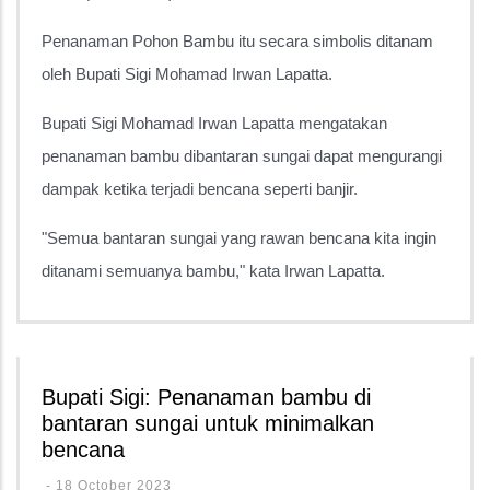
Penanaman Pohon Bambu itu secara simbolis ditanam
oleh Bupati Sigi Mohamad Irwan Lapatta.
Bupati Sigi Mohamad Irwan Lapatta mengatakan
penanaman bambu dibantaran sungai dapat mengurangi
dampak ketika terjadi bencana seperti banjir.
"Semua bantaran sungai yang rawan bencana kita ingin
ditanami semuanya bambu," kata Irwan Lapatta.
Bupati Sigi: Penanaman bambu di
bantaran sungai untuk minimalkan
bencana
-
18 October 2023