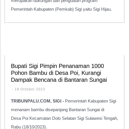
merupakan dukungan dari penguatan program
Pemerintah Kabupaten (Pemkab) Sigi yaitu Sigi Hijau.
Bupati Sigi Pimpin Penanaman 1000
Pohon Bambu di Desa Poi, Kurangi
Dampak Bencana di Bantaran Sungai
-
18 October 2023
TRIBUNPALU.COM, SIGI -
Pemerintah Kabupaten Sigi
menanam bambu disepanjang Bantaran Sungai di
Desa Poi Kecamatan Dolo Selatan Sigi Sulawesi Tengah,
Rabu (18/10/2023).