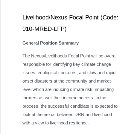
Livelihood/Nexus Focal Point (Code:
010-MRED-LFP)
General Position Summary
The Nexus/Livelihoods Focal Point will be overall
responsible for identifying key climate change
issues, ecological concerns, and slow and rapid
onset disasters at the community and market-
level which are inducing climate risk, impacting
farmers as well their income access. In the
process, the successful candidate is expected to
look at the nexus between DRR and livelihood
with a view to livelihood resilience.