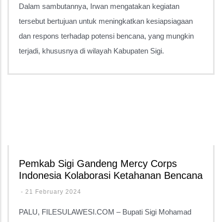
Dalam sambutannya, Irwan mengatakan kegiatan
tersebut bertujuan untuk meningkatkan kesiapsiagaan
dan respons terhadap potensi bencana, yang mungkin
terjadi, khususnya di wilayah Kabupaten Sigi.
Pemkab Sigi Gandeng Mercy Corps
Indonesia Kolaborasi Ketahanan Bencana
-
21 February 2024
PALU, FILESULAWESI.COM – Bupati Sigi Mohamad