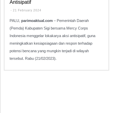
Antisipatif
-
21 February 2024
PALU,
parimoaktual.com
– Pemerintah Daerah
(Pemda) Kabupaten Sigi bersama Mercy Corps
Indonesia menggelar lokakarya aksi antisipatif, guna
meningkatkan kesiapsiagaan dan respon terhadap
potensi bencana yang mungkin terjadi di wilayah
tersebut. Rabu (21/02/2023).