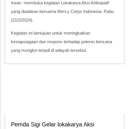
Irwan membuka kegiatan Lokakarya Aksi Antisipatif
yang diadakan bersama Mercy Corps Indonesia. Rabu
(21/2/2024).
Kegiatan ini bertujuan untuk meningkatkan
kesiapsiagaan dan respons terhadap potensi bencana
yang mungkin terjadi di wilayah tersebut.
Pemda Sigi Gelar lokakarya Aksi