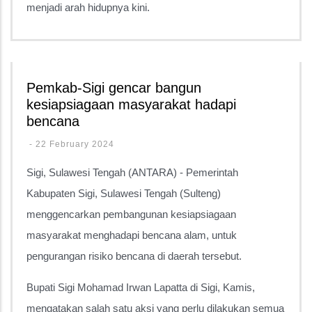
menjadi arah hidupnya kini.
Pemkab-Sigi gencar bangun
kesiapsiagaan masyarakat hadapi
bencana
-
22 February 2024
Sigi, Sulawesi Tengah (ANTARA) - Pemerintah
Kabupaten Sigi, Sulawesi Tengah (Sulteng)
menggencarkan pembangunan kesiapsiagaan
masyarakat menghadapi bencana alam, untuk
pengurangan risiko bencana di daerah tersebut.
Bupati Sigi Mohamad Irwan Lapatta di Sigi, Kamis,
mengatakan salah satu aksi yang perlu dilakukan semua