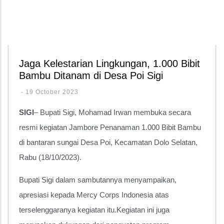
Jaga Kelestarian Lingkungan, 1.000 Bibit
Bambu Ditanam di Desa Poi Sigi
-
19 October 2023
SIGI
– Bupati Sigi, Mohamad Irwan membuka secara
resmi kegiatan Jambore Penanaman 1.000 Bibit Bambu
di bantaran sungai Desa Poi, Kecamatan Dolo Selatan,
Rabu (18/10/2023).
Bupati Sigi dalam sambutannya menyampaikan,
apresiasi kepada Mercy Corps Indonesia atas
terselenggaranya kegiatan itu.Kegiatan ini juga