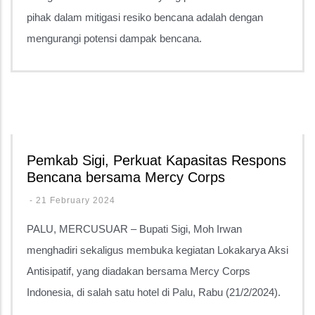
pihak dalam mitigasi resiko bencana adalah dengan
mengurangi potensi dampak bencana.
Pemkab Sigi, Perkuat Kapasitas Respons
Bencana bersama Mercy Corps
-
21 February 2024
PALU, MERCUSUAR – Bupati Sigi, Moh Irwan
menghadiri sekaligus membuka kegiatan Lokakarya Aksi
Antisipatif, yang diadakan bersama Mercy Corps
Indonesia, di salah satu hotel di Palu, Rabu (21/2/2024).