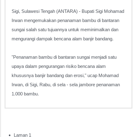
Sigi, Sulawesi Tengah (ANTARA) - Bupati Sigi Mohamad
Irwan mengemukakan penanaman bambu di bantaran
sungai salah satu tujuannya untuk meminimalkan dan
mengurangi dampak bencana alam banjir bandang.
"Penanaman bambu di bantaran sungai menjadi satu
upaya dalam pengurangan risiko bencana alam
khususnya banjir bandang dan erosi," ucap Mohamad
Irwan, di Sigi, Rabu, di sela - sela jambore penanaman
1.000 bambu.
Laman 1