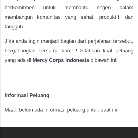
berkomitmen untuk membantu negeri dalam 
membangun komunitas yang sehat, produktif, dan 
tangguh. 
Jika anda ingin menjadi bagian dari perjalanan tersebut, 
bergabunglan bersama kami ! Silahkan lihat peluang 
yang ada di 
Mercy Corps Indonesia
 dibawah ini:
Informasi Peluang
Maaf, belum ada informasi peluang untuk saat ini.