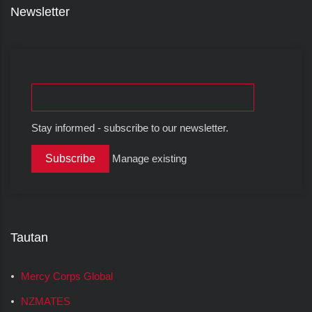
Newsletter
Stay informed - subscribe to our newsletter.
Manage existing
Tautan
Mercy Corps Global
NZMATES