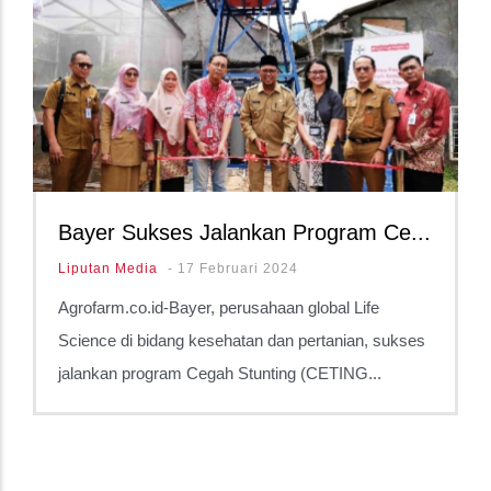
Bayer Sukses Jalankan Program Ce...
Liputan Media
-
17 Februari 2024
Agrofarm.co.id-Bayer, perusahaan global Life
Science di bidang kesehatan dan pertanian, sukses
jalankan program Cegah Stunting (CETING...