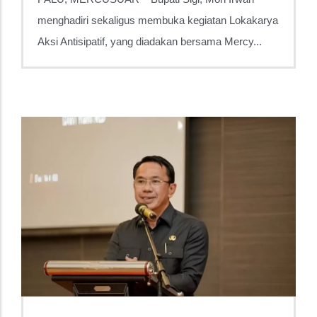
menghadiri sekaligus membuka kegiatan Lokakarya
Aksi Antisipatif, yang diadakan bersama Mercy...