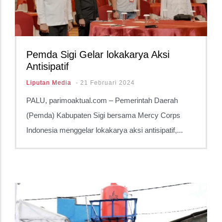
Pemda Sigi Gelar lokakarya Aksi
Antisipatif
Liputan Media
-
21 Februari 2024
PALU, parimoaktual.com – Pemerintah Daerah
(Pemda) Kabupaten Sigi bersama Mercy Corps
Indonesia menggelar lokakarya aksi antisipatif,...