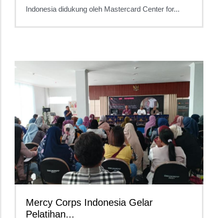
Indonesia didukung oleh Mastercard Center for...
Mercy Corps Indonesia Gelar
Pelatihan...