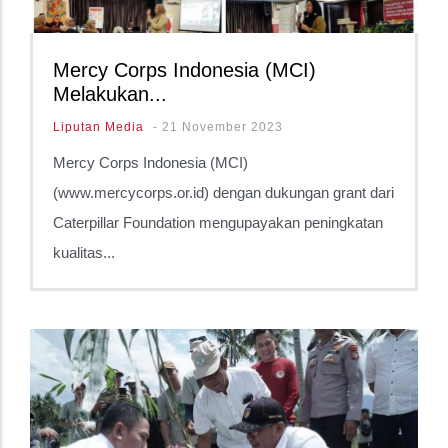
Mercy Corps Indonesia (MCI)
Melakukan...
Liputan Media
-
21 November 2023
Mercy Corps Indonesia (MCI)
(www.mercycorps.or.id) dengan dukungan grant dari
Caterpillar Foundation mengupayakan peningkatan
kualitas...