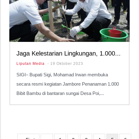
Jaga Kelestarian Lingkungan, 1.000...
Liputan Media
-
19 Oktober 2023
SIGI– Bupati Sigi, Mohamad Irwan membuka
secara resmi kegiatan Jambore Penanaman 1.000
Bibit Bambu di bantaran sungai Desa Poi,...