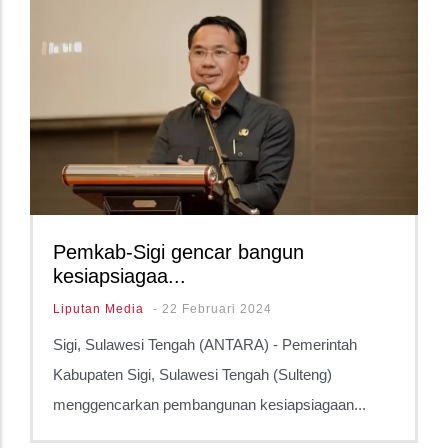
Pagination
Pemkab-Sigi gencar bangun
kesiapsiagaa...
Liputan Media
-
22 Februari 2024
Sigi, Sulawesi Tengah (ANTARA) - Pemerintah
Kabupaten Sigi, Sulawesi Tengah (Sulteng)
menggencarkan pembangunan kesiapsiagaan...