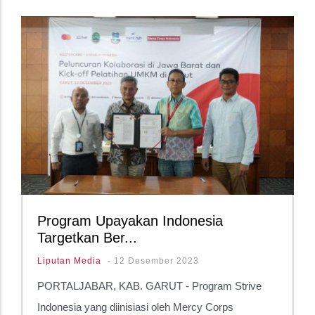
Program Upayakan Indonesia
Targetkan Ber...
Liputan Media
-
12 Desember 2023
PORTALJABAR, KAB. GARUT - Program Strive
Indonesia yang diinisiasi oleh Mercy Corps