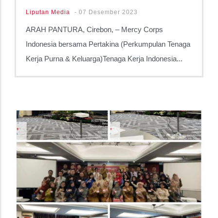
Liputan Media
-
07 Desember 2023
ARAH PANTURA, Cirebon, – Mercy Corps
Indonesia bersama Pertakina (Perkumpulan Tenaga
Kerja Purna & Keluarga)Tenaga Kerja Indonesia...