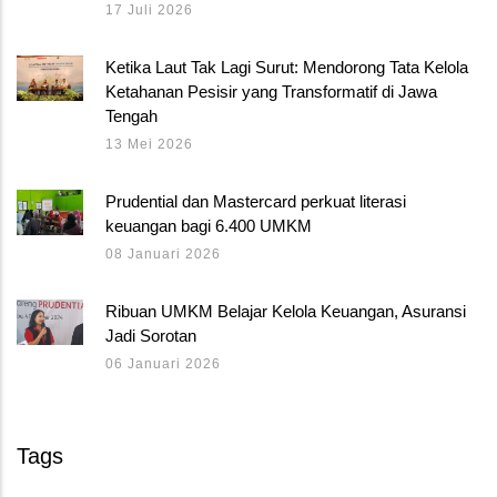
17 Juli 2026
Ketika Laut Tak Lagi Surut: Mendorong Tata Kelola
Ketahanan Pesisir yang Transformatif di Jawa
Tengah
13 Mei 2026
Prudential dan Mastercard perkuat literasi
keuangan bagi 6.400 UMKM
08 Januari 2026
Ribuan UMKM Belajar Kelola Keuangan, Asuransi
Jadi Sorotan
06 Januari 2026
Tags