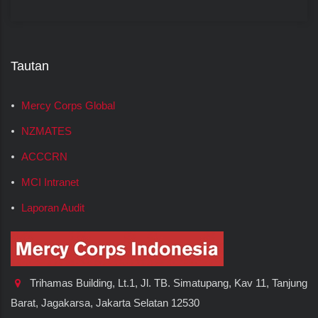
Tautan
Mercy Corps Global
NZMATES
ACCCRN
MCI Intranet
Laporan Audit
Trihamas Building, Lt.1, Jl. TB. Simatupang, Kav 11, Tanjung
Barat, Jagakarsa, Jakarta Selatan 12530