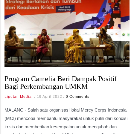
Program Camelia Beri Dampak Positif
Bagi Perkembangan UMKM
Liputan Media
/
19 April 2022
/
0 Comments
MALANG - Salah satu organisasi lokal Mercy Corps Indonesia
(MCI) mencoba membantu masyarakat untuk pulih dari kondisi
krisis dan memberikan kesempatan untuk mengubah dan