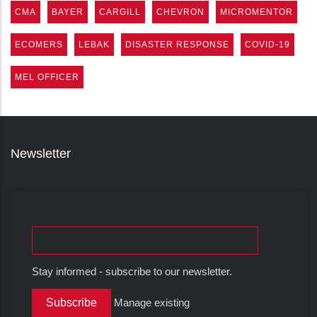
CMA
BAYER
CARGILL
CHEVRON
MICROMENTOR
ECOMERS
LEBAK
DISASTER RESPONSE
COVID-19
MEL OFFICER
Newsletter
Stay informed - subscribe to our newsletter.
Manage existing