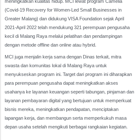
meningkatkan kualitas hidup. MCI lewat program Camelia
(Covid-19 Recovery for Women-Led Small Businesses in
Greater Malang) dan didukung VISA Foundation sejak April
2021-April 2022 telah mendukung 321 perempuan pengusaha
kecil di Malang Raya melalui pelatihan dan pendampingan
dengan metode offline dan online atau hybrid.
MCI juga menjalin kerja sama dengan Dinas terkait, mitra
swasta dan komunitas lokal di Malang Raya untuk
menyukseskan program ini. Target dari program ini diharapkan
para perempuan pengusaha dapat meningkatkan akses
usahanya ke layanan keuangan seperti tabungan, pinjaman dan
layanan pembayaran digital yang bertujuan untuk memperkuat
bisnis mereka, meningkatkan pendapatan, menciptakan
lapangan kerja, dan membangun serta memperkukuh masa
depan usaha setelah mengikuti berbagai rangkaian kegiatan.