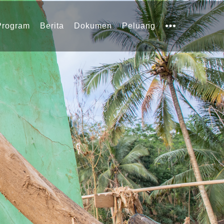
Program
Berita
Dokumen
Peluang