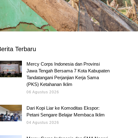
erita Terbaru
Mercy Corps Indonesia dan Provinsi
Jawa Tengah Bersama 7 Kota Kabupaten
Tandatangani Perjanjian Kerja Sama
(PKS) Ketahanan Iklim
06 Agustus 2026
Dari Kopi Liar ke Komoditas Ekspor:
Petani Sengare Belajar Membaca Iklim
04 Agustus 2026