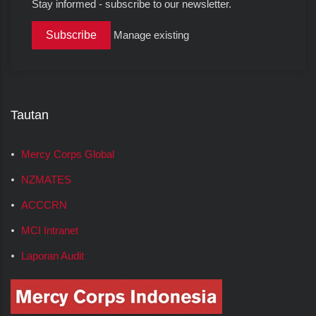
Stay informed - subscribe to our newsletter.
Manage existing
Tautan
Mercy Corps Global
NZMATES
ACCCRN
MCI Intranet
Laporan Audit