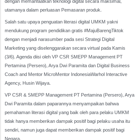
dengan memanfaatkan teknologi digital secara maksimal,
utamanya dalam perluasan Pemasaran produk.
Salah satu upaya penguatan literasi digital UMKM yakni
mendukung program pendidikan gratis #MajuBarengTiktok
dengan menjadi narasumber pada sesi Strategi Digital
Marketing yang diselenggarakan secara virtual pada Kamis
(3/6). Agenda diisi oleh VP CSR SMEPP Management PT
Pertamina (Persero), Arya Dwi Paramita dan Digital Business
Coach and Mentor MicroMentor IndonesiaWarhol Interactive
Agency, Husin Wijaya.
VP CSR & SMEPP Management PT Pertamina (Persero), Arya
Dwi Paramita dalam paparannya menyampaikan bahwa
pemahaman literasi digital yang baik oleh para pelaku UMKM
tidak hanya memberikan dampak positif bagi pelaku usaha itu
sendiri, namun juga dapat memberikan dampak positif bagi
Negara.