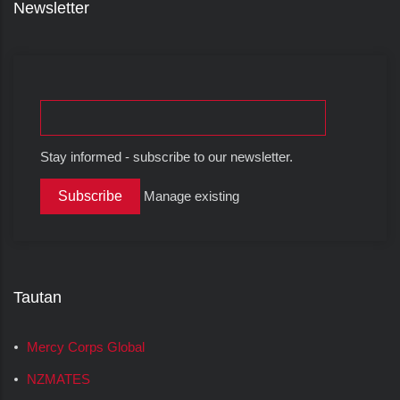
Newsletter
Stay informed - subscribe to our newsletter.
Manage existing
Tautan
Mercy Corps Global
NZMATES