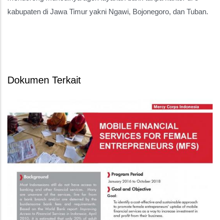
kabupaten di Jawa Timur yakni Ngawi, Bojonegoro, dan Tuban.
Dokumen Terkait