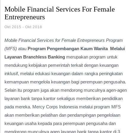
Mobile Financial Services For Female
Entrepreneurs
Okt 2015
-
Okt 2018
Mobile Financial Services for Female Entrepreneurs Program
(MFS)
atau
Program Pengembangan Kaum Wanita Melalui
Layanan Branchless Banking
merupakan program untuk
mendukung kebijakan pemerintah terkait dengan keuangan
inklusif, melalui edukasi keuangan dalam rangka peningkatan
kemampuan mengelola keuangan bagi perempuan pengusaha.
Selain itu program juga akan mendorong munculnya agen-agen
layanan bank tanpa kantor sekaligus memberikan pendidikan
pada mereka. Mercy Corps Indonesia melalui program MFS
akan memberikan pelatihan dan pendampingan pengelolaan
keuangan usaha kepada para perempuan pengusaha dan
mendorong munculnya agen layanan bank tanpa kantor di 3