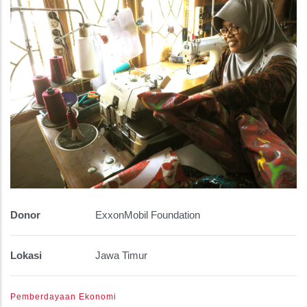
Donor
ExxonMobil Foundation
Lokasi
Jawa Timur
Pemberdayaan Ekonomi