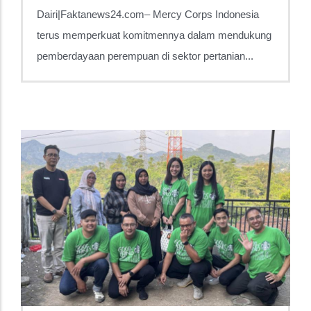
Dairi|Faktanews24.com– Mercy Corps Indonesia
terus memperkuat komitmennya dalam mendukung
pemberdayaan perempuan di sektor pertanian...