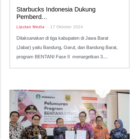
Starbucks Indonesia Dukung
Pemberd...
Liputan Media
-
17 Oktober 2024
Dilaksanakan di tiga kabupaten di Jawa Barat
(Jabar) yaitu Bandung, Garut, dan Bandung Barat,
program BENTANI Fase II menargetkan 3....