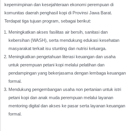
kepemimpinan dan kesejahteraan ekonomi perempuan di
komunitas daerah penghasil kopi di Provinsi Jawa Barat.
Terdapat tiga tujuan program, sebagai berikut:
Meningkatkan akses fasilitas air bersih, sanitasi dan
kebersihan (WASH), serta mendukung edukasi kesehatan
masyarakat terkait isu stunting dan nutrisi keluarga.
Meningkatkan pengetahuan literasi keuangan dan usaha
untuk perempuan petani kopi melalui pelatihan dan
pendampingan yang bekerjasama dengan lembaga keuangan
formal.
Mendukung pengembangan usaha non pertanian untuk istri
petani kopi dan anak muda perempuan melalui layanan
mentoring digital dan akses ke pasar serta layanan keuangan
formal.