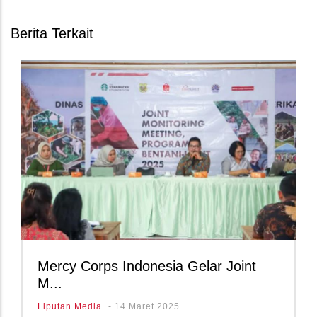
Berita Terkait
Mercy Corps Indonesia Gelar Joint
M...
Liputan Media
-
14 Maret 2025