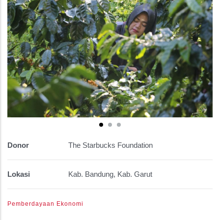
Donor
The Starbucks Foundation
Lokasi
Kab. Bandung, Kab. Garut
Pemberdayaan Ekonomi