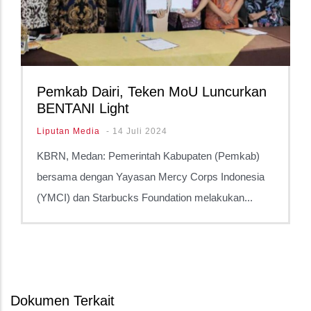
Pemkab Dairi, Teken MoU Luncurkan
BENTANI Light
Liputan Media
-
14 Juli 2024
KBRN, Medan: Pemerintah Kabupaten (Pemkab)
bersama dengan Yayasan Mercy Corps Indonesia
(YMCI) dan Starbucks Foundation melakukan...
Dokumen Terkait