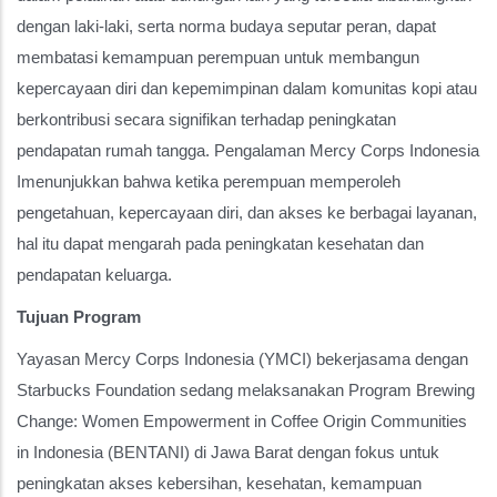
dengan laki-laki, serta norma budaya seputar peran, dapat
membatasi kemampuan perempuan untuk membangun
kepercayaan diri dan kepemimpinan dalam komunitas kopi atau
berkontribusi secara signifikan terhadap peningkatan
pendapatan rumah tangga. Pengalaman Mercy Corps Indonesia
Imenunjukkan bahwa ketika perempuan memperoleh
pengetahuan, kepercayaan diri, dan akses ke berbagai layanan,
hal itu dapat mengarah pada peningkatan kesehatan dan
pendapatan keluarga.
Tujuan Program
Yayasan Mercy Corps Indonesia (YMCI) bekerjasama dengan
Starbucks Foundation sedang melaksanakan Program Brewing
Change: Women Empowerment in Coffee Origin Communities
in Indonesia (BENTANI) di Jawa Barat dengan fokus untuk
peningkatan akses kebersihan, kesehatan, kemampuan