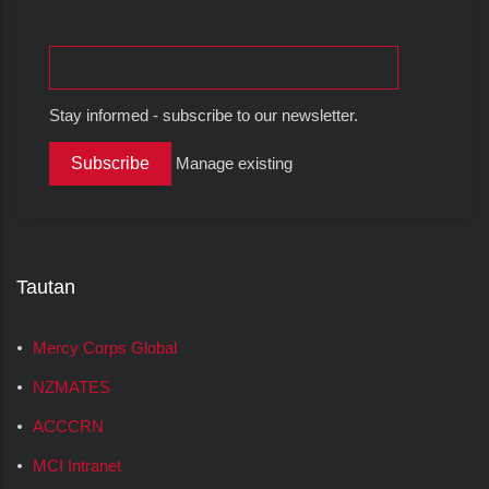
Stay informed - subscribe to our newsletter.
Manage existing
Tautan
Mercy Corps Global
NZMATES
ACCCRN
MCI Intranet