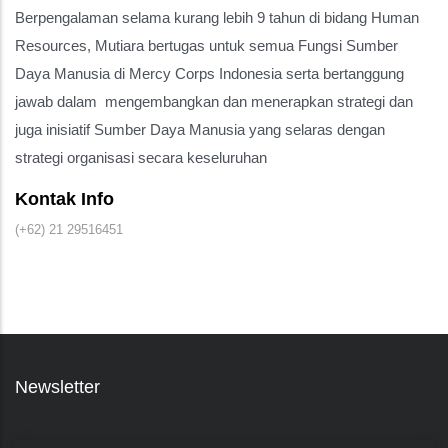
Berpengalaman selama kurang lebih 9 tahun di bidang Human
Resources, Mutiara bertugas untuk semua Fungsi Sumber
Daya Manusia di Mercy Corps Indonesia serta bertanggung
jawab dalam mengembangkan dan menerapkan strategi dan
juga inisiatif Sumber Daya Manusia yang selaras dengan
strategi organisasi secara keseluruhan
Kontak Info
(+62) 21 29516451
Newsletter