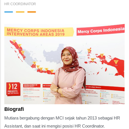
HR COORDINATOR
Biografi
Mutiara bergabung dengan MCI sejak tahun 2013 sebagai HR
Assistant, dan saat ini mengisi posisi HR Coordinator.