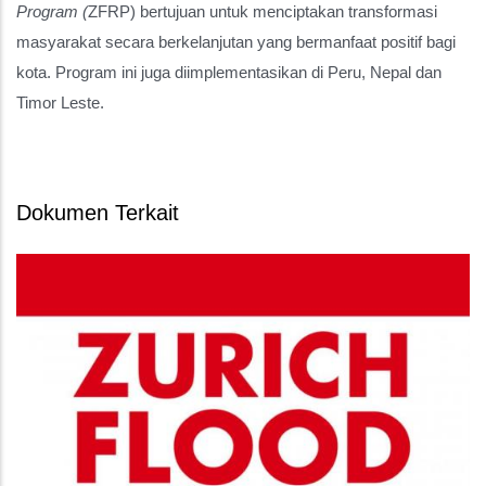
Program (
ZFRP) bertujuan untuk menciptakan transformasi
masyarakat secara berkelanjutan yang bermanfaat positif bagi
kota. Program ini juga diimplementasikan di Peru, Nepal dan
Timor Leste.
Dokumen Terkait