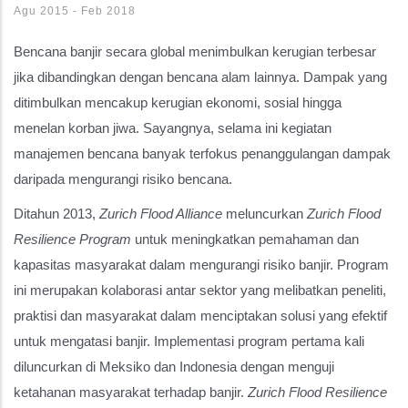
Agu 2015
-
Feb 2018
Bencana banjir secara global menimbulkan kerugian terbesar
jika dibandingkan dengan bencana alam lainnya. Dampak yang
ditimbulkan mencakup kerugian ekonomi, sosial hingga
menelan korban jiwa. Sayangnya, selama ini kegiatan
manajemen bencana banyak terfokus penanggulangan dampak
daripada mengurangi risiko bencana.
Ditahun 2013,
Zurich Flood Alliance
meluncurkan
Zurich Flood
Resilience Program
untuk meningkatkan pemahaman dan
kapasitas masyarakat dalam mengurangi risiko banjir. Program
ini merupakan kolaborasi antar sektor yang melibatkan peneliti,
praktisi dan masyarakat dalam menciptakan solusi yang efektif
untuk mengatasi banjir. Implementasi program pertama kali
diluncurkan di Meksiko dan Indonesia dengan menguji
ketahanan masyarakat terhadap banjir.
Zurich Flood Resilience