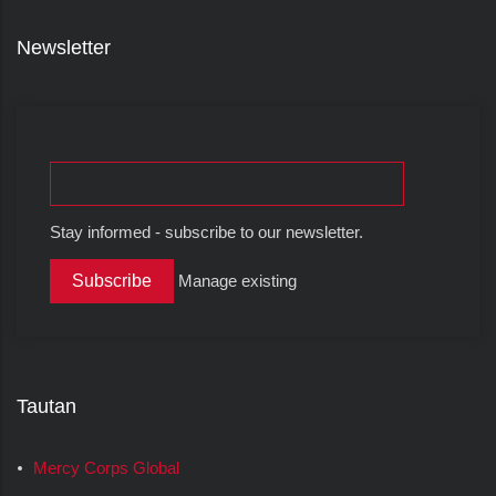
Newsletter
Stay informed - subscribe to our newsletter.
Manage existing
Tautan
Mercy Corps Global