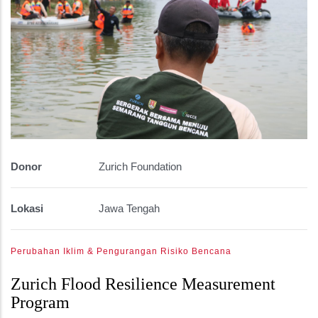
Donor
Zurich Foundation
Lokasi
Jawa Tengah
Perubahan Iklim & Pengurangan Risiko Bencana
Zurich Flood Resilience Measurement
Program