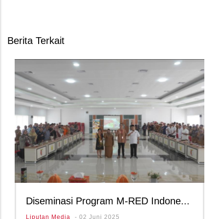
Berita Terkait
Diseminasi Program M-RED Indone...
Liputan Media
-
02 Juni 2025