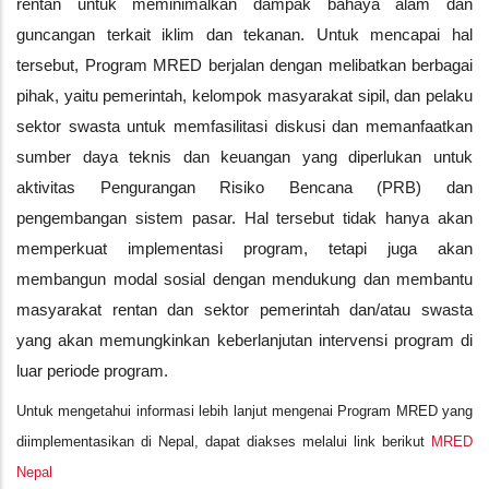
rentan untuk meminimalkan dampak bahaya alam dan
guncangan terkait iklim dan tekanan. Untuk mencapai hal
tersebut,
Program MRED berjalan dengan melibatkan berbagai
pihak, yaitu pemerintah, kelompok masyarakat sipil, dan pelaku
sektor swasta untuk memfasilitasi diskusi dan memanfaatkan
sumber daya teknis dan keuangan yang diperlukan untuk
aktivitas Pengurangan Risiko Bencana (PRB) dan
pengembangan sistem pasar. Hal tersebut tidak hanya akan
memperkuat implementasi program, tetapi juga akan
membangun modal sosial dengan mendukung dan membantu
masyarakat rentan dan sektor pemerintah dan/atau swasta
yang akan memungkinkan keberlanjutan intervensi program di
luar periode program.
Untuk mengetahui informasi lebih lanjut mengenai Program MRED yang
diimplementasikan di Nepal, dapat diakses melalui link berikut
MRED
Nepal