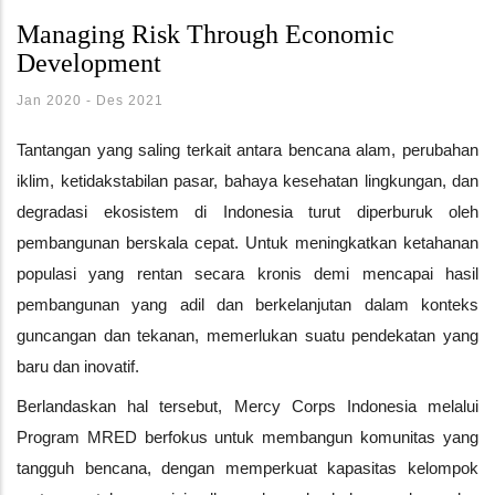
Managing Risk Through Economic
Development
Jan 2020
-
Des 2021
Tantangan yang saling terkait antara bencana alam, perubahan
iklim, ketidakstabilan pasar, bahaya kesehatan lingkungan, dan
degradasi ekosistem di Indonesia turut diperburuk oleh
pembangunan berskala cepat. Untuk meningkatkan ketahanan
populasi yang rentan secara kronis demi mencapai hasil
pembangunan yang adil dan berkelanjutan dalam konteks
guncangan dan tekanan, memerlukan suatu pendekatan yang
baru dan inovatif.
Berlandaskan hal tersebut, Mercy Corps Indonesia melalui
Program MRED berfokus untuk membangun komunitas yang
tangguh bencana, dengan memperkuat kapasitas kelompok