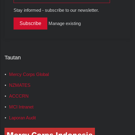
Stay informed - subscribe to our newsletter.
Manage existing
Tautan
Mercy Corps Global
NZMATES
ACCCRN
MCI Intranet
Laporan Audit