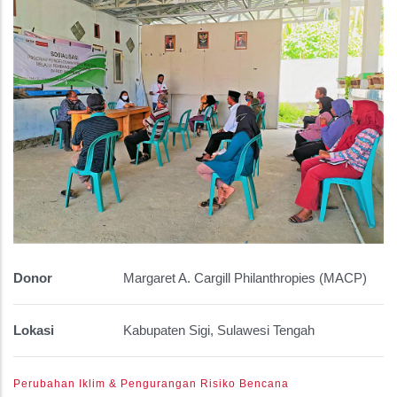
Donor
Margaret A. Cargill Philanthropies (MACP)
Lokasi
Kabupaten Sigi, Sulawesi Tengah
Perubahan Iklim & Pengurangan Risiko Bencana