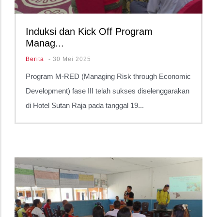
Induksi dan Kick Off Program
Manag...
Berita
-
30 Mei 2025
Program M-RED (Managing Risk through Economic
Development) fase III telah sukses diselenggarakan
di Hotel Sutan Raja pada tanggal 19...