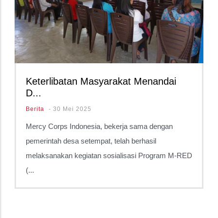
Keterlibatan Masyarakat Menandai
D...
Berita
-
30 Mei 2025
Mercy Corps Indonesia, bekerja sama dengan
pemerintah desa setempat, telah berhasil
melaksanakan kegiatan sosialisasi Program M-RED
(...