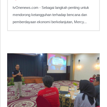
tvOnenews.com - Sebagai langkah penting untuk
mendorong ketangguhan terhadap bencana dan
pemberdayaan ekonomi berkelanjutan, Mercy...