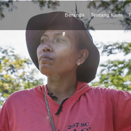
Navigasi
utama
Beranda
Tentang Kami