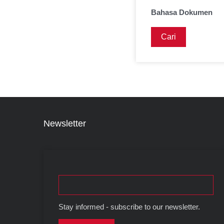
Bahasa Dokumen
Newsletter
Stay informed - subscribe to our newsletter.