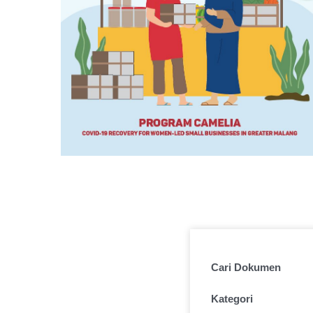
Cari Dokumen
Kategori